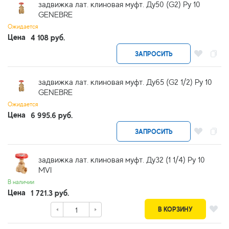
задвижка лат. клиновая муфт. Ду50 (G2) Ру 10
GENEBRE
Ожидается
Цена
4 108 руб.
ЗАПРОСИТЬ
задвижка лат. клиновая муфт. Ду65 (G2 1/2) Ру 10
GENEBRE
Ожидается
Цена
6 995.6 руб.
ЗАПРОСИТЬ
задвижка лат. клиновая муфт. Ду32 (1 1/4) Ру 10
MVI
В наличии
Цена
1 721.3 руб.
В КОРЗИНУ