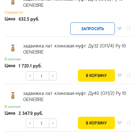
GENEBRE
Ожидается
Цена
632.5 руб.
ЗАПРОСИТЬ
задвижка лат. клиновая муфт. Ду32 (G11/4) Ру 10
GENEBRE
В наличии
Цена
1 720.1 руб.
В КОРЗИНУ
задвижка лат. клиновая муфт. Ду40 (G11/2) Ру 10
GENEBRE
В наличии
Цена
2 347.9 руб.
В КОРЗИНУ