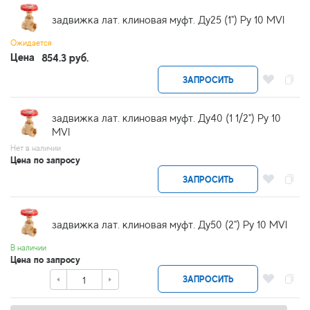
задвижка лат. клиновая муфт. Ду25 (1") Ру 10 MVI
Ожидается
Цена
854.3 руб.
ЗАПРОСИТЬ
задвижка лат. клиновая муфт. Ду40 (1 1/2") Ру 10
MVI
Нет в наличии
Цена по запросу
ЗАПРОСИТЬ
задвижка лат. клиновая муфт. Ду50 (2") Ру 10 MVI
В наличии
Цена по запросу
ЗАПРОСИТЬ