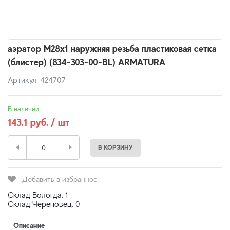
аэратор M28x1 наружняя резьба пластиковая сетка
(блистер) (834-303-00-BL) ARMATURA
Артикул: 424707
В наличии
143.1 руб. / шт
В КОРЗИНУ
Добавить в избранное
Склад Вологда: 1
Склад Череповец: 0
Описание