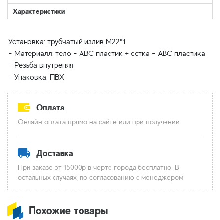
Характеристики
Установка: трубчатый излив М22*1
- Материалл: тело - АВС пластик + сетка - АВС пластика
- Резьба внутреняя
Оплата
Онлайн оплата прямо на сайте или при получении.
Доставка
При заказе от 15000р в черте города бесплатно. В
остальных случаях, по согласованию с менеджером.
Похожие товары