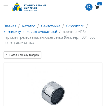
0
Главная
Каталог
Сантехника
Смесители
комплектующие для смесителей
аэратор M28x1
наружняя резьба пластиковая сетка (блистер) (834-303-
00-BL) ARMATURA
Назад к списку товаров