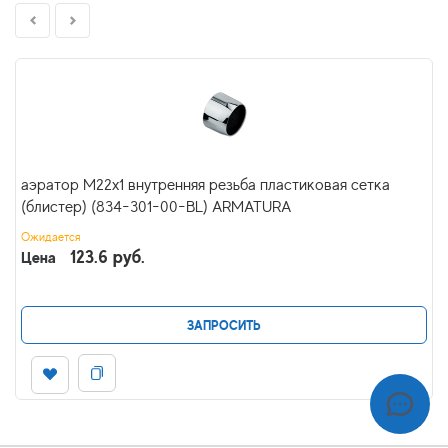
аэратор M22x1 внутренняя резьба пластиковая сетка
(блистер) (834-301-00-BL) ARMATURA
Ожидается
123.6 руб.
Цена
ЗАПРОСИТЬ