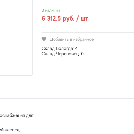
В наличии
6 312.5 руб. / шт
Добавить в избранное
Склад Вологда: 4
Склад Череповец: 0
оснабжения для:
;
й насоса;