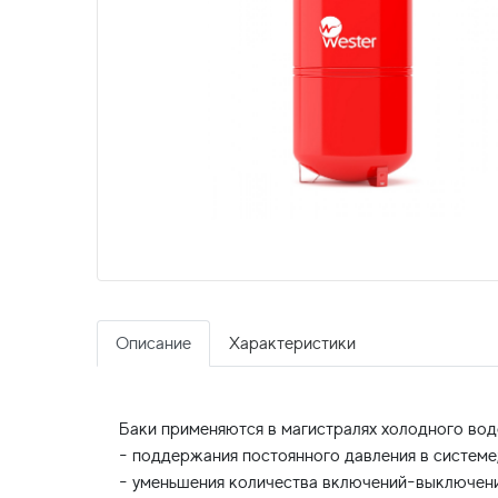
Описание
Характеристики
Баки применяются в магистралях холодного вод
- поддержания постоянного давления в системе
- уменьшения количества включений-выключени