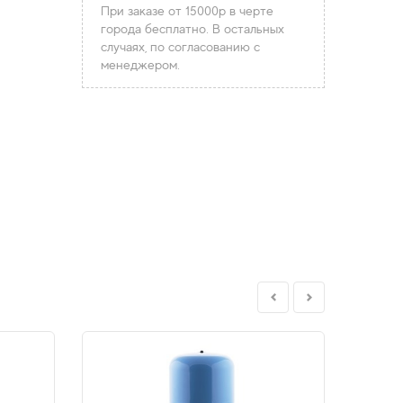
При заказе от 15000р в черте
города бесплатно. В остальных
случаях, по согласованию с
менеджером.