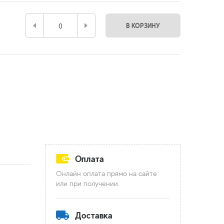
В КОРЗИНУ
Оплата
Онлайн оплата прямо на сайте
или при получении.
Доставка