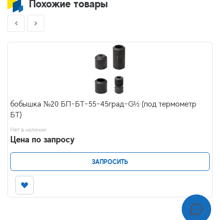
Похожие товары
бобышка №20 БП-БТ-55-45град-G½ (под термометр
БТ)
Нет в наличии
Цена по запросу
ЗАПРОСИТЬ