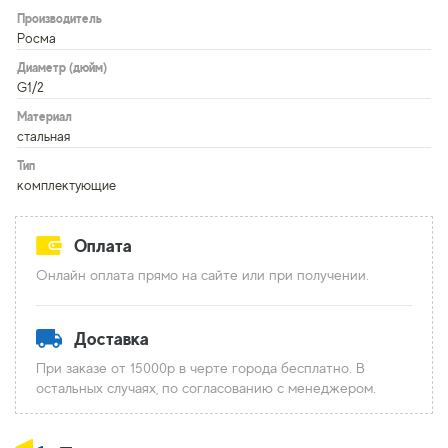
Производитель
Росма
Диаметр (дюйм)
G1/2
Материал
стальная
Тип
комплектующие
Оплата
Онлайн оплата прямо на сайте или при получении.
Доставка
При заказе от 15000р в черте города бесплатно. В
остальных случаях, по согласованию с менеджером.