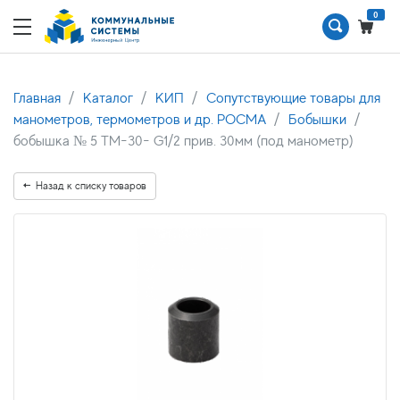
0
Главная
Каталог
КИП
Сопутствующие товары для
манометров, термометров и др. РОСМА
Бобышки
бобышка № 5 ТМ-30- G1/2 прив. 30мм (под манометр)
Назад к списку товаров