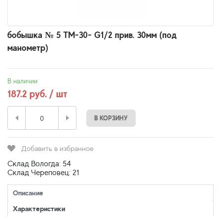
бобышка № 5 ТМ-30- G1/2 прив. 30мм (под
манометр)
В наличии
187.2 руб. / шт
В КОРЗИНУ
Добавить в избранное
Склад Вологда: 54
Склад Череповец: 21
Описание
Характеристики