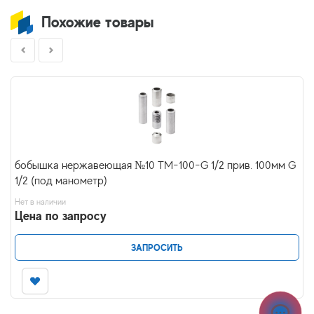
Похожие товары
бобышка нержавеющая №10 ТМ-100-G 1/2 прив. 100мм G
1/2 (под манометр)
Нет в наличии
Цена по запросу
ЗАПРОСИТЬ