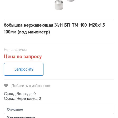
бобышка нержавеющая №11 БП-ТМ-100-М20х1,5
100мм (под манометр)
Нет в наличии
Цена по запросу
Запросить
Добавить в избранное
Склад Вологда: 0
Склад Череповец: 0
Описание
Характеристики