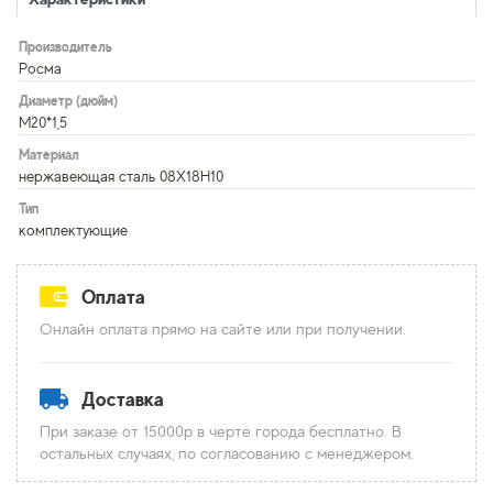
Производитель
Росма
Диаметр (дюйм)
М20*1,5
Материал
нержавеющая сталь 08Х18Н10
Тип
комплектующие
Оплата
Онлайн оплата прямо на сайте или при получении.
Доставка
При заказе от 15000р в черте города бесплатно. В
остальных случаях, по согласованию с менеджером.