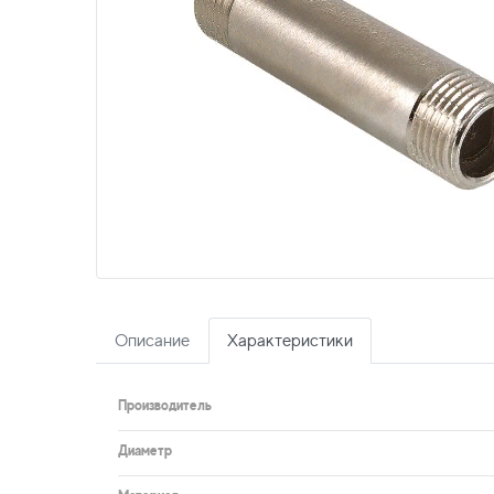
Описание
Характеристики
Производитель
Диаметр