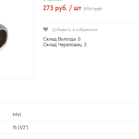
273 руб. / шт
273.7 руб.
Добавить в избранное
Склад Вологда: 0
Склад Череповец: 2
MVI
15 (1/2")