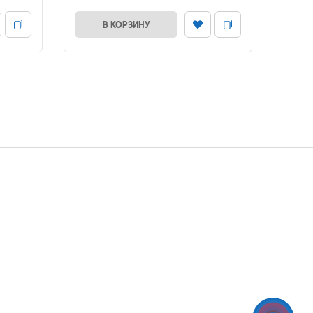
В КОРЗИНУ