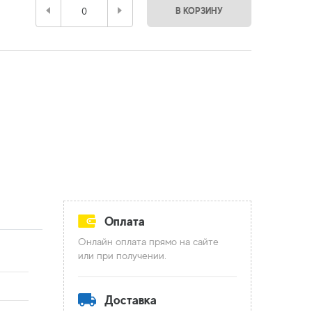
В КОРЗИНУ
Оплата
Онлайн оплата прямо на сайте
или при получении.
Доставка