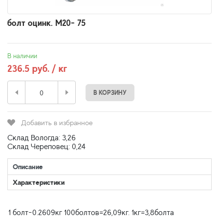
болт оцинк. М20- 75
В наличии
236.5 руб. / кг
В КОРЗИНУ
Добавить в избранное
Склад Вологда: 3,26
Склад Череповец: 0,24
Описание
Характеристики