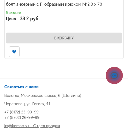
болт анкерный с Г-образным крюком М12,0 x 70
В наличии
33.2 руб.
Цена
В КОРЗИНУ
Связаться с нами
Вологда, Московское шоссе, 6 (Щеглино)
Череповец, ул. Гоголя, 41
+7 (8172) 23-99-99
+7 (8202) 26-99-99
ks@komsis.su - Отдел продаж