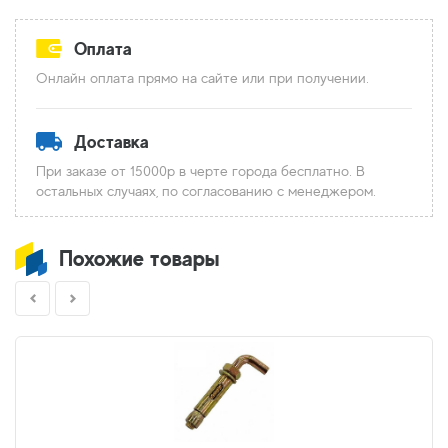
Оплата
Онлайн оплата прямо на сайте или при получении.
Доставка
При заказе от 15000р в черте города бесплатно. В
остальных случаях, по согласованию с менеджером.
Похожие товары