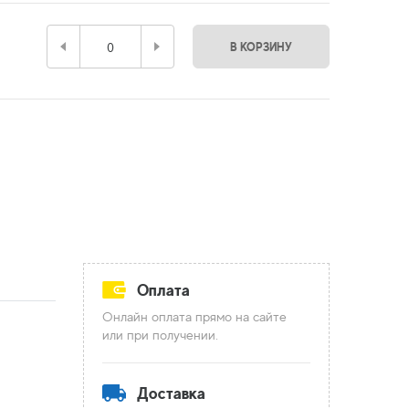
В КОРЗИНУ
Оплата
Онлайн оплата прямо на сайте
или при получении.
Доставка