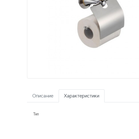
Описание
Характеристики
Тип