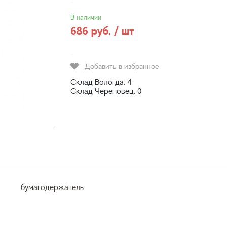
В наличии
686 руб. / шт
Добавить в избранное
Склад Вологда: 4
Склад Череповец: 0
бумагодержатель