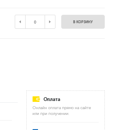
В КОРЗИНУ
Оплата
Онлайн оплата прямо на сайте
или при получении.