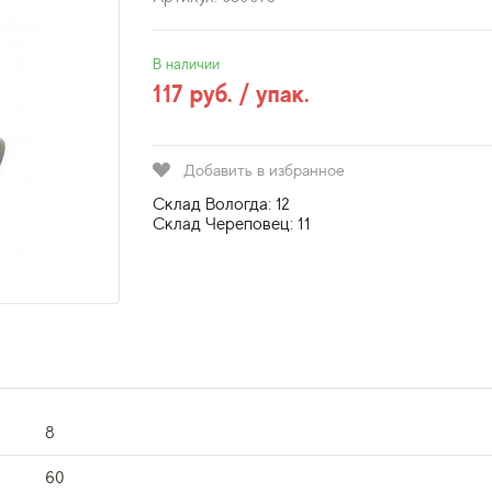
В наличии
117 руб. / упак.
Добавить в избранное
Склад Вологда: 12
Склад Череповец: 11
8
60