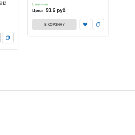
912-
В наличии
В налич
93.6 руб.
Цена
Цена
В КОРЗИНУ