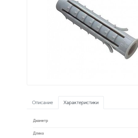
Описание
Характеристики
Диаметр
Длина