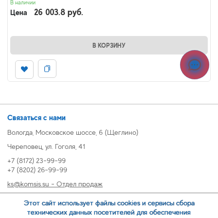
В наличии
26 003.8 руб.
Цена
В КОРЗИНУ
Связаться с нами
Вологда, Московское шоссе, 6 (Щеглино)
Череповец, ул. Гоголя, 41
+7 (8172) 23-99-99
+7 (8202) 26-99-99
ks@komsis.su - Отдел продаж
269999@komsis.su - Отдел продаж, Череповец
Этот сайт использует файлы cookies и сервисы сбора
oz@komsis.su - Отдел закупок
технических данных посетителей для обеспечения