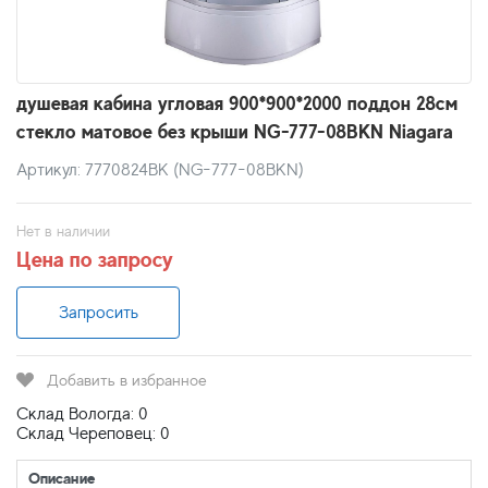
душевая кабина угловая 900*900*2000 поддон 28см
стекло матовое без крыши NG-777-08BKN Niagara
Артикул: 7770824BK (NG-777-08BKN)
Нет в наличии
Цена по запросу
Запросить
Добавить в избранное
Склад Вологда: 0
Склад Череповец: 0
Описание