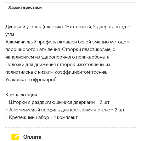
Характеристики
Душевой уголок (пластик) 4-х стенный, 2 дверцы, вход с
угла .
Алюминиевый профиль окрашен белой эмалью методом
порошкового напыления. Створки пластиковые, с
наполнением из ударопрочного поликарбоната.
Полозки для движения створок изготовлены из
полиэтилена с низким коэффициентом трения.
Упаковка : гофрокороб
Комплектация :
- Шторки с раздвигающимися дверками - 2 шт.
- Алюминиевый профиль для крепления к стене - 2 шт.
Оплата