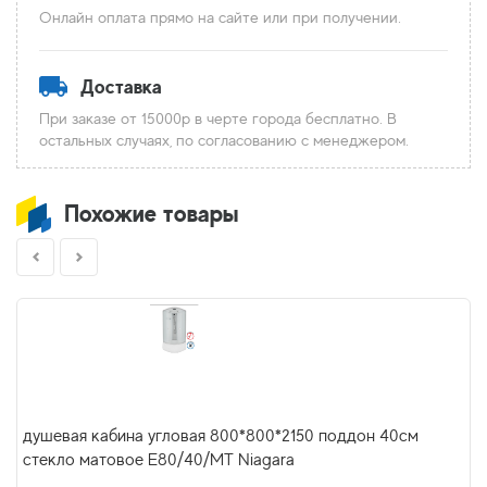
Онлайн оплата прямо на сайте или при получении.
Доставка
При заказе от 15000р в черте города бесплатно. В
остальных случаях, по согласованию с менеджером.
Похожие товары
душевая кабина угловая 800*800*2150 поддон 40см
стекло матовое E80/40/MT Niagara