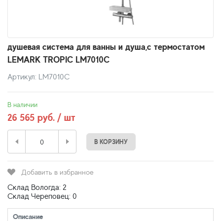
душевая система для ванны и душа,с термостатом
LEMARK TROPIC LM7010C
Артикул: LM7010C
В наличии
26 565 руб. / шт
В КОРЗИНУ
Добавить в избранное
Склад Вологда: 2
Склад Череповец: 0
Описание