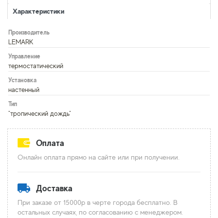
Характеристики
Производитель
LEMARK
Управление
термостатический
Установка
настенный
Тип
"тропический дождь"
Оплата
Онлайн оплата прямо на сайте или при получении.
Доставка
При заказе от 15000р в черте города бесплатно. В
остальных случаях, по согласованию с менеджером.