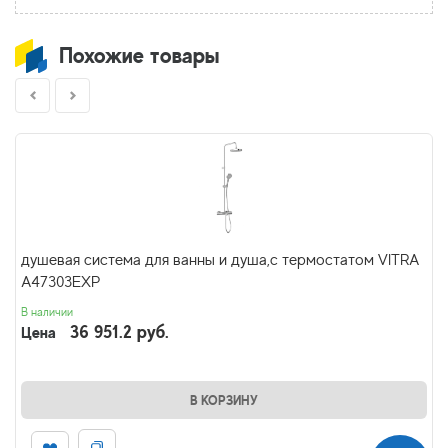
Похожие товары
душевая система для ванны и душа,с термостатом VITRA
A47303EXP
В наличии
36 951.2 руб.
Цена
В КОРЗИНУ