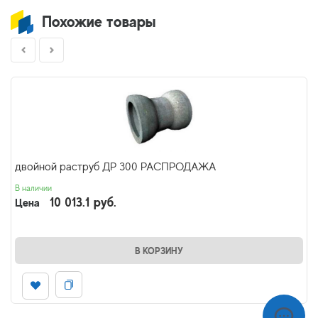
Похожие товары
двойной раструб ДР 300 РАСПРОДАЖА
В наличии
10 013.1 руб.
Цена
В КОРЗИНУ