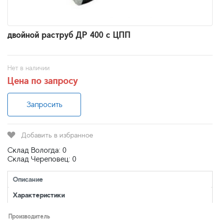
двойной раструб ДР 400 с ЦПП
Нет в наличии
Цена по запросу
Запросить
Добавить в избранное
Склад Вологда: 0
Склад Череповец: 0
Описание
Характеристики
Производитель