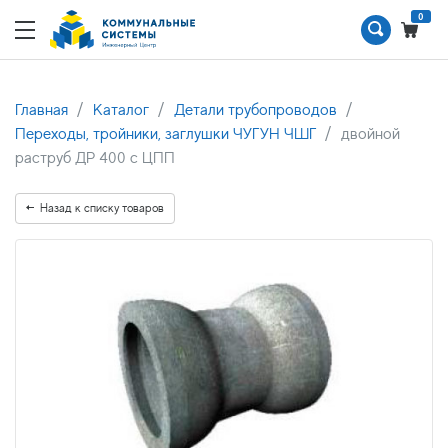
0
Главная
Каталог
Детали трубопроводов
Переходы, тройники, заглушки ЧУГУН ЧШГ
двойной
раструб ДР 400 с ЦПП
Назад к списку товаров