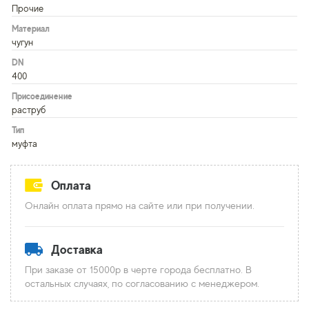
Прочие
Материал
чугун
DN
400
Присоединение
раструб
Тип
муфта
Оплата
Онлайн оплата прямо на сайте или при получении.
Доставка
При заказе от 15000р в черте города бесплатно. В
остальных случаях, по согласованию с менеджером.