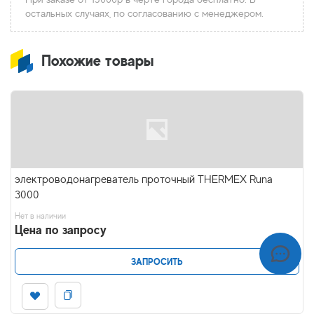
остальных случаях, по согласованию с менеджером.
Похожие товары
электроводонагреватель проточный THERMEX Runa
3000
Нет в наличии
Цена по запросу
ЗАПРОСИТЬ