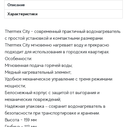
Описание
Характеристики
Thermex City - современный практичный водонагреватель
с простой установкой и компактными размерами.
Thermex City мгновенно нагревает воду и прекрасно
подходит для использования в городских квартирах.
Особенности:
Мгновенная подача горячей воды;
Медный нагревательный элемент;
Удобное механическое управление с тремя режимами
мощности;
Белоснежный корпус с защитой от выгорания и
механических повреждений;
Надёжная упаковка – сохранит водонагреватель в
безопасности при транспортировке и хранении.
Высота - 159 мм
Глубина - 112 мм