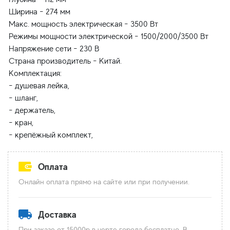
Ширина - 274 мм
Макс. мощность электрическая - 3500 Вт
Режимы мощности электрической - 1500/2000/3500 Вт
Напряжение сети - 230 В
Страна производитель - Китай.
Комплектация:
- душевая лейка,
- шланг,
- держатель,
- кран,
Оплата
Онлайн оплата прямо на сайте или при получении.
Доставка
При заказе от 15000р в черте города бесплатно. В