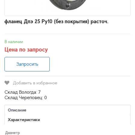
фланец Дпэ 25 Ру10 (без покрытия) расточ.
В наличии
Цена по запросу
Запросить
Добавить в избранное
Склад Вологда: 7
Склад Череповец: 0
Описание
Характеристики
Диаметр