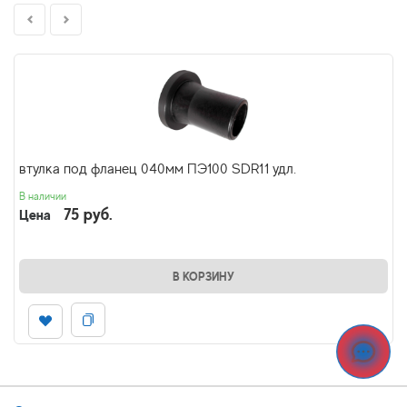
втулка под фланец 040мм ПЭ100 SDR11 удл.
В наличии
75 руб.
Цена
В КОРЗИНУ