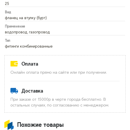
25
Вид
фланец на втулку (бурт)
Применение
водопровод, газопровод
Тип
фитинги комбинированные
Оплата
Онлайн оплата прямо на сайте или при получении.
Доставка
При заказе от 15000р в черте города бесплатно. В
остальных случаях, по согласованию с менеджером.
Похожие товары