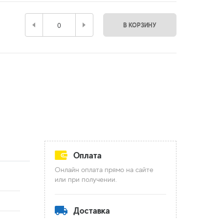
В КОРЗИНУ
Оплата
Онлайн оплата прямо на сайте
или при получении.
Доставка