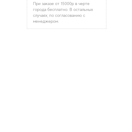
При заказе от 15000р в черте
города бесплатно. В остальных
случаях, по согласованию с
менеджером.