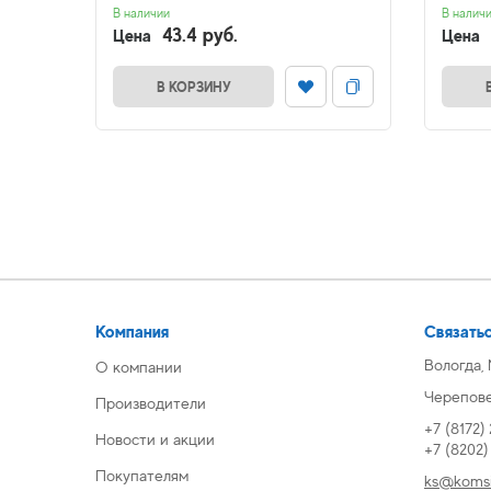
В наличии
В налич
43.4 руб.
Цена
Цена
В КОРЗИНУ
Компания
Связатьс
Вологда,
О компании
Череповец
Производители
+7 (8172)
Новости и акции
+7 (8202
Покупателям
ks@komsi