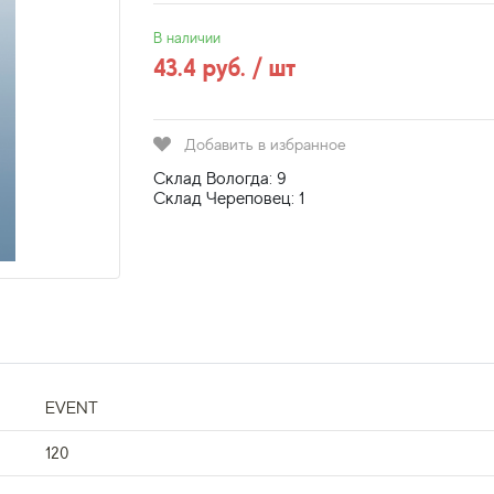
В наличии
43.4 руб. / шт
Добавить в избранное
Склад Вологда: 9
Склад Череповец: 1
EVENT
120