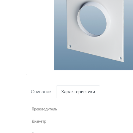
Описание
Характеристики
Производитель
Диаметр