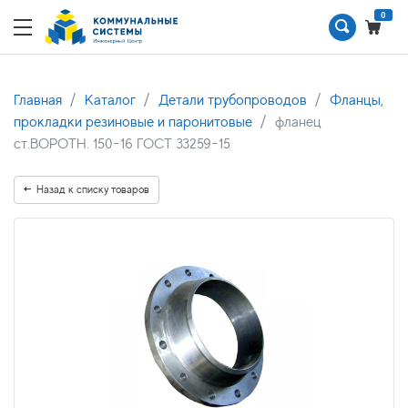
0
Главная
Каталог
Детали трубопроводов
Фланцы,
прокладки резиновые и паронитовые
фланец
ст.ВОРОТН. 150-16 ГОСТ 33259-15
Назад к списку товаров