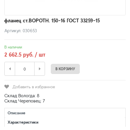
фланец ст.ВОРОТН. 150-16 ГОСТ 33259-15
Артикул: 030653
В наличии
2 662.5 руб. / шт
В КОРЗИНУ
Добавить в избранное
Склад Вологда: 8
Склад Череповец: 7
Описание
Характеристики