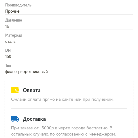
Производитель
Прочие
Давление
16
Материал
сталь
DN
150
Тип
фланец воротниковый
Оплата
Онлайн оплата прямо на сайте или при получении.
Доставка
При заказе от 15000р в черте города бесплатно. В
остальных случаях, по согласованию с менеджером.