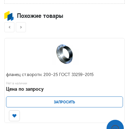
Похожие товары
фланец ст.воротн. 200-25 ГОСТ 33259-2015
Нет в наличии
Цена по запросу
ЗАПРОСИТЬ