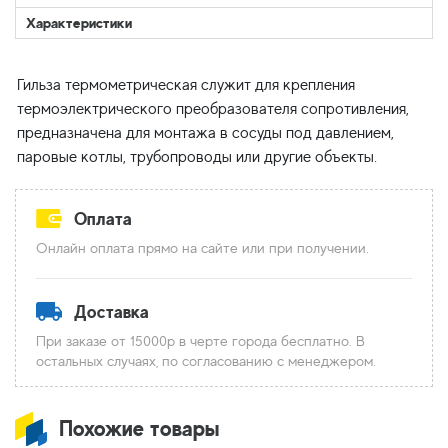
Характеристики
Гильза термометрическая служит для крепления
термоэлектрического преобразователя сопротивления,
предназначена для монтажа в сосуды под давлением,
Оплата
Онлайн оплата прямо на сайте или при получении.
Доставка
При заказе от 15000р в черте города бесплатно. В
остальных случаях, по согласованию с менеджером.
Похожие товары