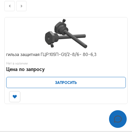
гильза защитная ГЦР.105П-G1/2-8/6- 80-6,3
Нет в наличии
Цена по запросу
ЗАПРОСИТЬ