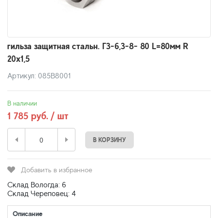
гильза защитная стальн. Г3-6,3-8- 80 L=80мм R
20х1,5
Артикул: 085В8001
В наличии
1 785 руб. / шт
В КОРЗИНУ
Добавить в избранное
Склад Вологда: 6
Склад Череповец: 4
Описание