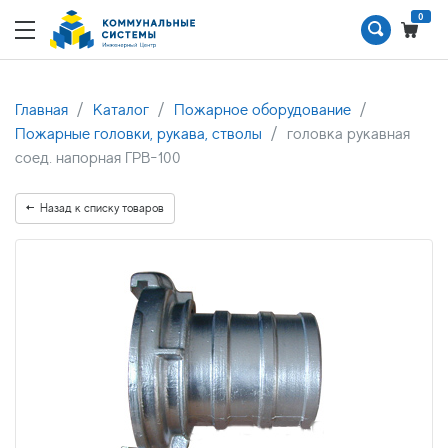
0
Главная
Каталог
Пожарное оборудование
Пожарные головки, рукава, стволы
головка рукавная
соед. напорная ГРВ-100
Назад к списку товаров