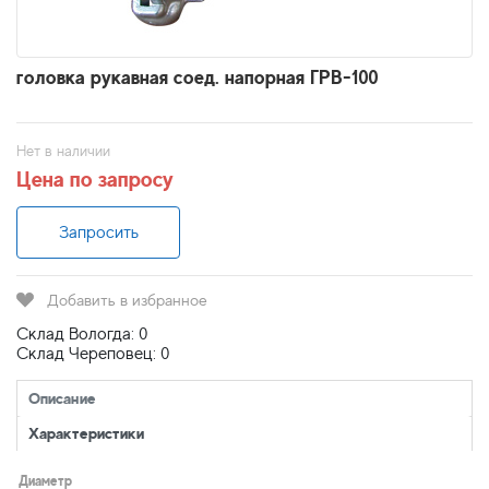
головка рукавная соед. напорная ГРВ-100
Нет в наличии
Цена по запросу
Запросить
Добавить в избранное
Склад Вологда: 0
Склад Череповец: 0
Описание
Характеристики
Диаметр