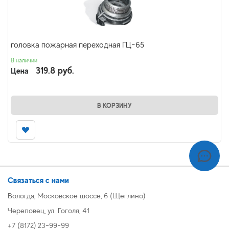
головка пожарная переходная ГЦ-65
В наличии
319.8 руб.
Цена
В КОРЗИНУ
Связаться с нами
Вологда, Московское шоссе, 6 (Щеглино)
Череповец, ул. Гоголя, 41
+7 (8172) 23-99-99