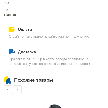
100
Тип
головка
Оплата
Онлайн оплата прямо на сайте или при получении.
Доставка
При заказе от 15000р в черте города бесплатно. В
остальных случаях, по согласованию с менеджером.
Похожие товары