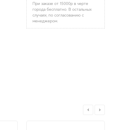
При заказе от 15000р в черте
города бесплатно. В остальных
случаях, по согласованию с
менеджером.