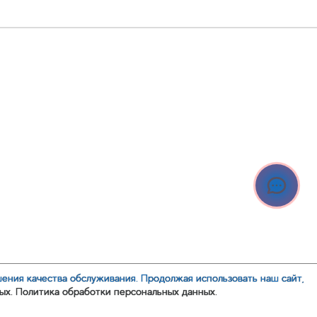
шения качества обслуживания. Продолжая использовать наш сайт,
ых.
Политика обработки персональных данных.