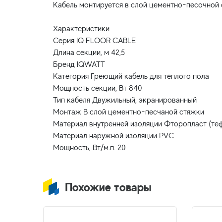
Кабель монтируется в слой цементно-песочной 
Характеристики
Серия IQ FLOOR CABLE
Длина секции, м 42,5
Бренд IQWATT
Категория Греющий кабель для тёплого пола
Мощность секции, Вт 840
Тип кабеля Двужильный, экранированный
Монтаж В слой цементно-песчаной стяжки
Материал внутренней изоляции Фторопласт (те
Материал наружной изоляции PVC
Похожие товары