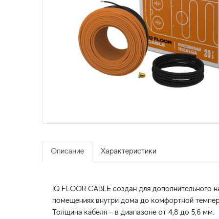
Описание
Характеристики
IQ FLOOR CABLE создан для дополнительного на
помещениях внутри дома до комфортной темпер
Толщина кабеля – в диапазоне от 4,8 до 5,6 мм.