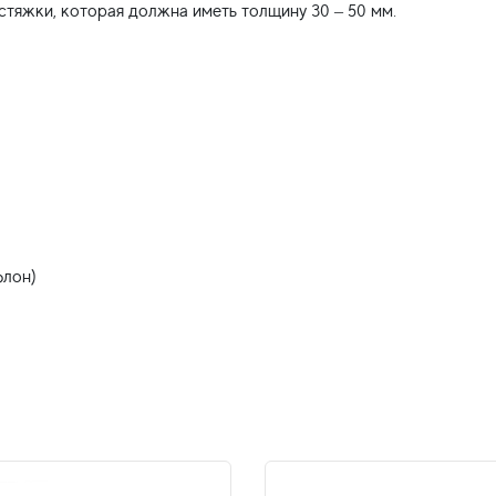
стяжки, которая должна иметь толщину 30 – 50 мм.
флон)