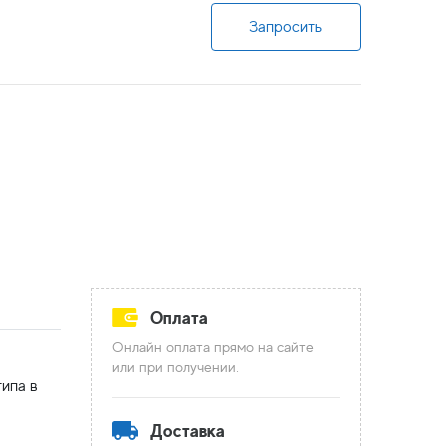
Запросить
Оплата
Онлайн оплата прямо на сайте
или при получении.
ипа в
Доставка