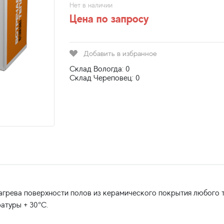
Нет в наличии
Цена по запросу
Добавить в избранное
Склад Вологда: 0
Склад Череповец: 0
грева поверхности полов из керамического покрытия любого т
атуры + 30°С.