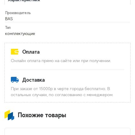
Производитель
BAS
Тип
комплектующие
Оплата
Онлайн оплата прямо на сайте или при получении.
Доставка
При заказе от 15000р в черте города бесплатно. В
остальных случаях, по согласованию с менеджером.
Похожие товары