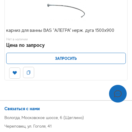
карниз для ванны BAS "АЛЕГРА" нерж. дуга 1500х900
Нет в наличии
Цена по запросу
ЗАПРОСИТЬ
Связаться с нами
Вологда, Московское шоссе, 6 (Щеглино)
Череповец, ул. Гоголя, 41