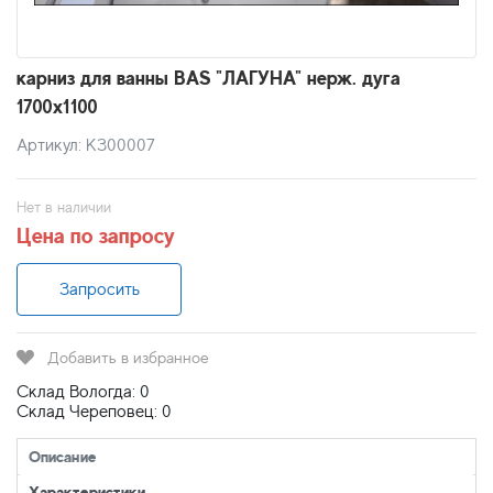
карниз для ванны BAS "ЛАГУНА" нерж. дуга
1700х1100
Артикул: КЗ00007
Нет в наличии
Цена по запросу
Запросить
Добавить в избранное
Склад Вологда: 0
Склад Череповец: 0
Описание
Характеристики