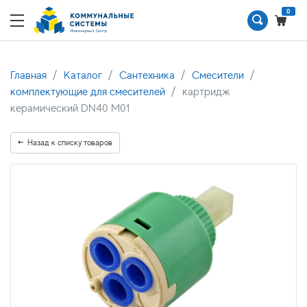
0
Главная
Каталог
Сантехника
Смесители
комплектующие для смесителей
картридж
керамический DN40 М01
Назад к списку товаров