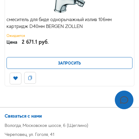
смеситель для биде однорычажный излив 106мм
картридж D40мм BERGEN ZOLLEN
Ожидается
2 671.1 руб.
Цена
ЗАПРОСИТЬ
Связаться с нами
Вологда, Московское шоссе, 6 (Щеглино)
Череповец, ул. Гоголя, 41