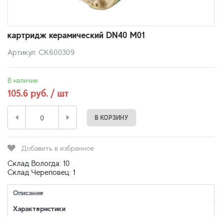
картридж керамический DN40 М01
Артикул: СК600309
В наличии
105.6 руб. / шт
В КОРЗИНУ
Добавить в избранное
Склад Вологда: 10
Склад Череповец: 1
Описание
Характеристики