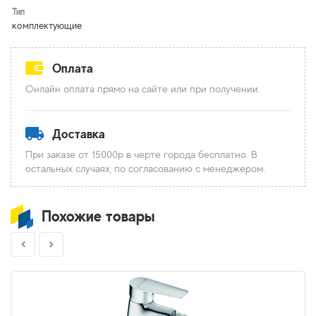
Тип
комплектующие
Оплата
Онлайн оплата прямо на сайте или при получении.
Доставка
При заказе от 15000р в черте города бесплатно. В
остальных случаях, по согласованию с менеджером.
Похожие товары