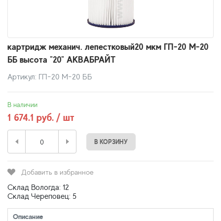
картридж механич. лепестковый20 мкм ГП-20 М-20
ББ высота "20" АКВАБРАЙТ
Артикул: ГП-20 М-20 ББ
В наличии
1 674.1 руб. / шт
В КОРЗИНУ
Добавить в избранное
Склад Вологда: 12
Склад Череповец: 5
Описание