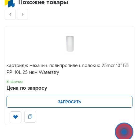
Похожие товары
картридж механич. полипропилен. волокно 25mcr 10" BB
PP-10L 25 мкм Waterstry
В наличии
Цена по запросу
ЗАПРОСИТЬ