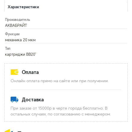
Характеристики
Производитель
АКВАБРАЙТ
Функции
механика 20 мкм
Тип
картриджи BB20"
Оплата
Онлайн оплата прямо на сайте или при получении.
Доставка
При заказе от 15000р в черте города бесплатно. В
остальных случаях, по согласованию с менеджером.