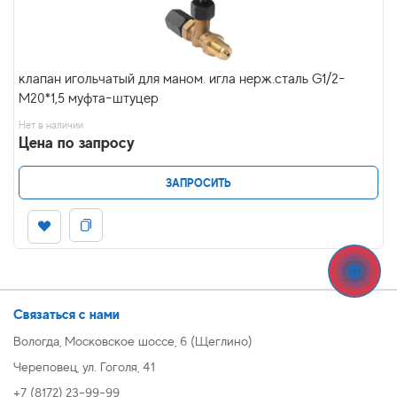
клапан игольчатый для маном. игла нерж.сталь G1/2-
М20*1,5 муфта-штуцер
Нет в наличии
Цена по запросу
ЗАПРОСИТЬ
Связаться с нами
Вологда, Московское шоссе, 6 (Щеглино)
Череповец, ул. Гоголя, 41
+7 (8172) 23-99-99