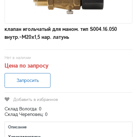
клапан игольчатый для маном. тип S004.16.050
внутр.-M20x1,5 нар. латунь
Нет в наличии
Цена по запросу
Запросить
Добавить в избранное
Склад Вологда: 0
Склад Череповец: 0
Описание
Характеристики