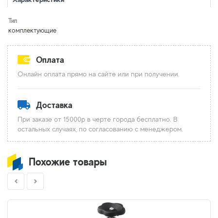
Тип
комплектующие
Оплата
Онлайн оплата прямо на сайте или при получении.
Доставка
При заказе от 15000р в черте города бесплатно. В
остальных случаях, по согласованию с менеджером.
Похожие товары