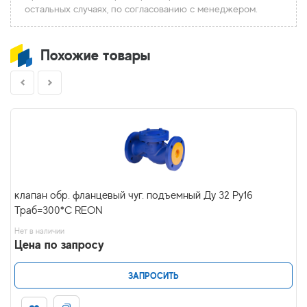
остальных случаях, по согласованию с менеджером.
Похожие товары
клапан обр. фланцевый чуг. подъемный Ду 32 Ру16
Траб=300*С REON
Нет в наличии
Цена по запросу
ЗАПРОСИТЬ