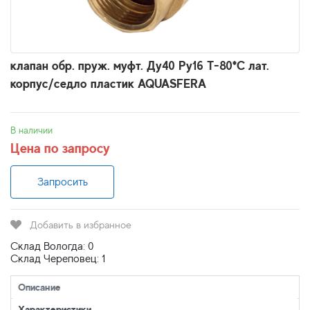
клапан обр. пруж. муфт. Ду40 Ру16 Т-80*С лат.
корпус/седло пластик AQUASFERA
В наличии
Цена по запросу
Запросить
Добавить в избранное
Склад Вологда: 0
Склад Череповец: 1
Описание
Характеристики