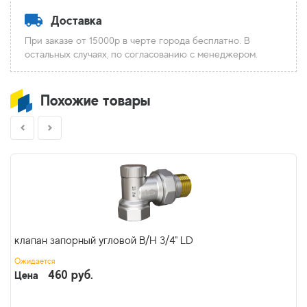
Доставка
При заказе от 15000р в черте города бесплатно. В
остальных случаях, по согласованию с менеджером.
Похожие товары
клапан запорный угловой В/Н 3/4" LD
Ожидается
460 руб.
Цена