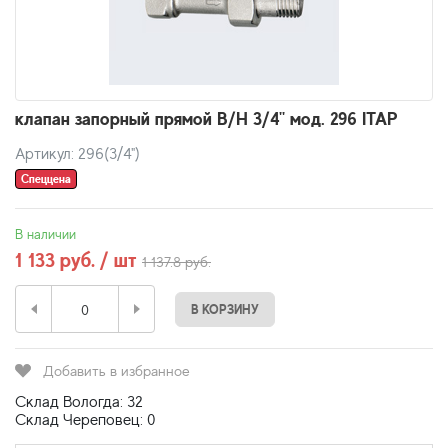
клапан запорный прямой В/Н 3/4'' мод. 296 ITAP
Артикул: 296(3/4")
Спеццена
В наличии
1 133 руб. / шт
1 137.8 руб.
В КОРЗИНУ
Добавить в избранное
Склад Вологда: 32
Склад Череповец: 0