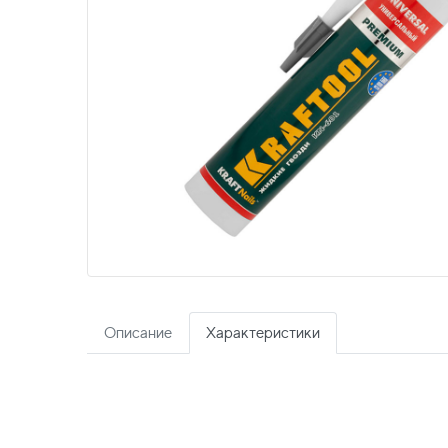
Описание
Характеристики