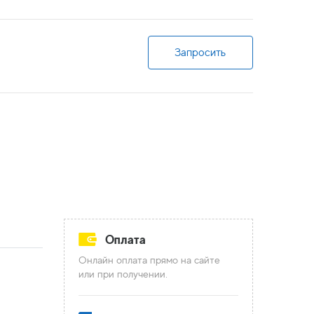
Запросить
Оплата
Онлайн оплата прямо на сайте
или при получении.