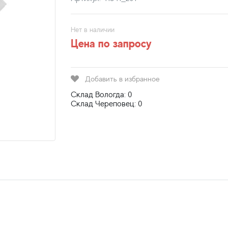
Нет в наличии
Цена по запросу
Добавить в избранное
Склад Вологда: 0
Склад Череповец: 0