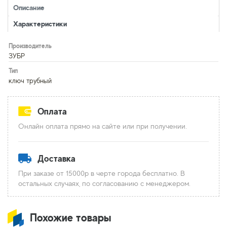
Описание
Характеристики
Производитель
ЗУБР
Тип
ключ трубный
Оплата
Онлайн оплата прямо на сайте или при получении.
Доставка
При заказе от 15000р в черте города бесплатно. В
остальных случаях, по согласованию с менеджером.
Похожие товары