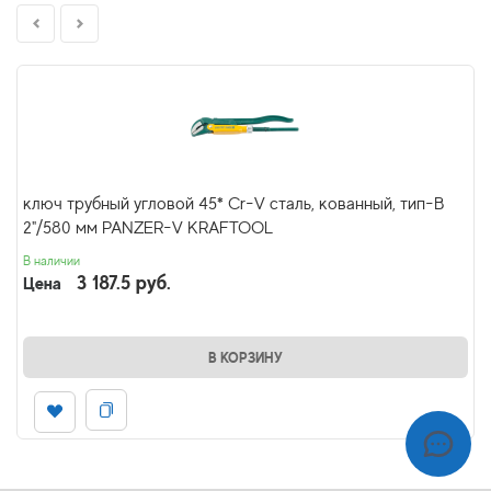
ключ трубный угловой 45* Cr-V сталь, кованный, тип-В
2"/580 мм PANZER-V KRAFTOOL
В наличии
3 187.5 руб.
Цена
В КОРЗИНУ