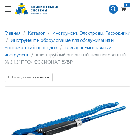
0
Главная
Каталог
Инструмент, Электроды, Расходники
Инструмент и оборудование для обслуживания и
монтажа трубопроводов
слесарно-монтажный
инструмент
ключ трубный рычажный. цельнокованный
№ 2 1,2" ПРОФЕССИОНАЛ ЗУБР
Назад к списку товаров