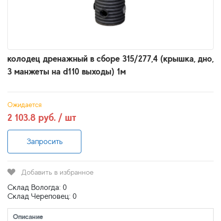
колодец дренажный в сборе 315/277,4 (крышка, дно,
3 манжеты на d110 выходы) 1м
Ожидается
2 103.8 руб. / шт
Запросить
Добавить в избранное
Склад Вологда: 0
Склад Череповец: 0
Описание