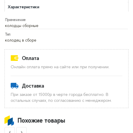
Характеристики
Применение
колодцы сборные
Тип
колодец в сборе
Оплата
Онлайн оплата прямо на сайте или при получении.
Доставка
При заказе от 15000р в черте города бесплатно. В
остальных случаях, по согласованию с менеджером.
Похожие товары