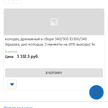
колодец дренажный в сборе 340/300 ID300/340
(крышка, дно колодца, 3 манжеты на d110 выходы) 1м
В наличии
3 332.5 руб.
Цена
В КОРЗИНУ