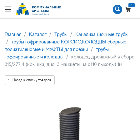
0
Главная
Каталог
Трубы
Канализационные трубы
трубы гофрированные КОРСИС,КОЛОДЦЫ сборные
полиэтиленовые и МУФТЫ для врезки
трубы
гофрированные и колодцы
колодец дренажный в сборе
315/277,4 (крышка, дно, 3 манжеты на d110 выходы) 1м
Назад к списку товаров