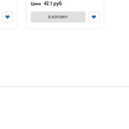
42.1 руб.
Корс
Цена
В налич
Цена
В КОРЗИНУ