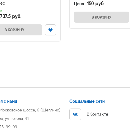
150 руб.
ер
Цена
ии
737.5 руб.
В КОРЗИНУ
В КОРЗИНУ
я с нами
Социальные сети
 Московское шоссе, 6 (Щеглино)
ВКонтакте
, ул. Гоголя, 41
 23-99-99