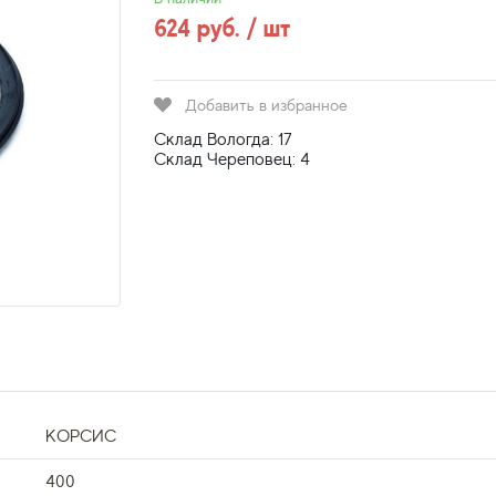
624 руб. / шт
Добавить в избранное
Склад Вологда: 17
Склад Череповец: 4
КОРСИС
400