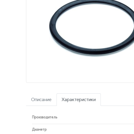
Описание
Характеристики
Производитель
Диаметр