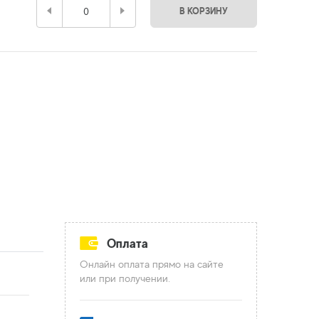
В КОРЗИНУ
Оплата
Онлайн оплата прямо на сайте
или при получении.