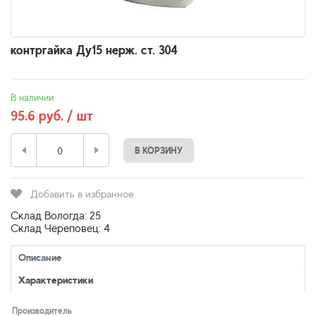
контргайка Ду15 нерж. ст. 304
В наличии
95.6 руб. / шт
В КОРЗИНУ
Добавить в избранное
Склад Вологда: 25
Склад Череповец: 4
Описание
Характеристики
Производитель