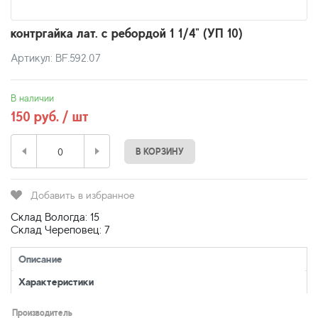
контргайка лат. с ребордой 1 1/4" (УП 10)
Артикул: BF.592.07
В наличии
150 руб. / шт
В КОРЗИНУ
Добавить в избранное
Склад Вологда: 15
Склад Череповец: 7
Описание
Характеристики
Производитель