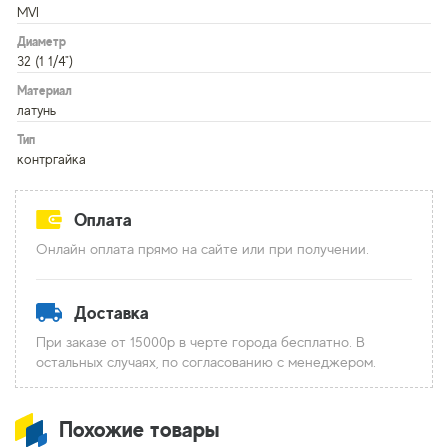
MVI
Диаметр
32 (1 1/4")
Материал
латунь
Тип
контргайка
Оплата
Онлайн оплата прямо на сайте или при получении.
Доставка
При заказе от 15000р в черте города бесплатно. В
остальных случаях, по согласованию с менеджером.
Похожие товары