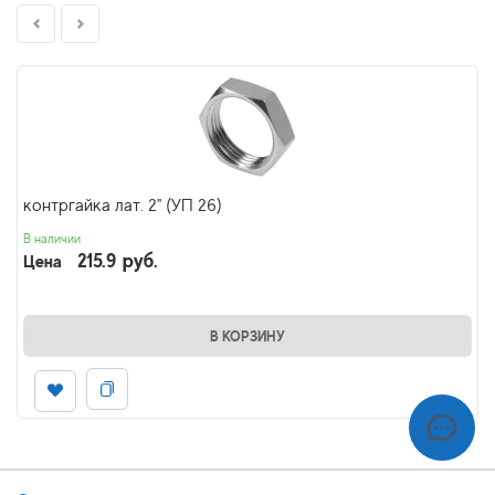
контргайка лат. 2" (УП 26)
В наличии
215.9 руб.
Цена
В КОРЗИНУ