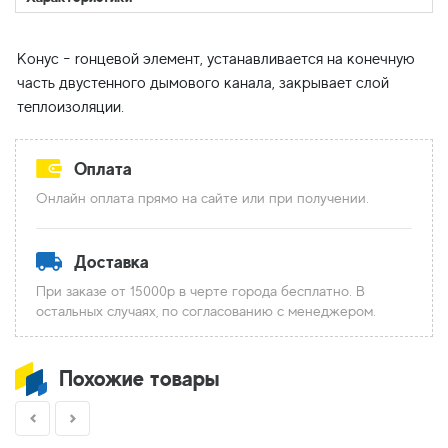
Конус - rонцевой элемент, устанавливается на конечную
часть двустенного дымового канала, закрывает слой
Оплата
Онлайн оплата прямо на сайте или при получении.
Доставка
При заказе от 15000р в черте города бесплатно. В
остальных случаях, по согласованию с менеджером.
Похожие товары