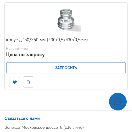
конус д 150/250 мм (430/0,5х430/0,5мм)
Нет в наличии
Цена по запросу
ЗАПРОСИТЬ
Связаться с нами
Вологда, Московское шоссе, 6 (Щеглино)