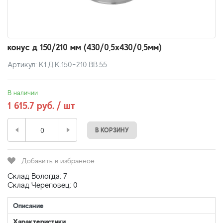
конус д 150/210 мм (430/0,5х430/0,5мм)
Артикул: К1.Д.К.150-210.ВВ.55
В наличии
1 615.7 руб. / шт
В КОРЗИНУ
Добавить в избранное
Склад Вологда: 7
Склад Череповец: 0
Описание
Характеристики