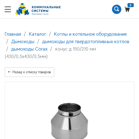
0
Главная
Каталог
Котлы и котельное оборудование
Дымоходы
дымоходы для твердотопливных котлов
дымоходы Corax
конус д 150/210 мм
(430/0,5х430/0,5мм)
Назад к списку товаров