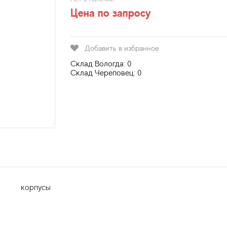
Цена по запросу
Добавить в избранное
Склад Вологда: 0
Склад Череповец: 0
корпусы