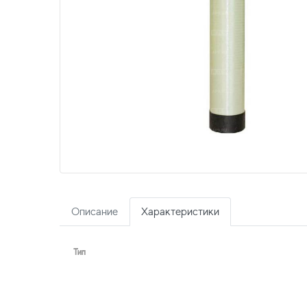
Описание
Характеристики
Тип