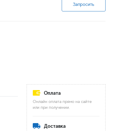
Запросить
Оплата
Онлайн оплата прямо на сайте
или при получении.
Доставка