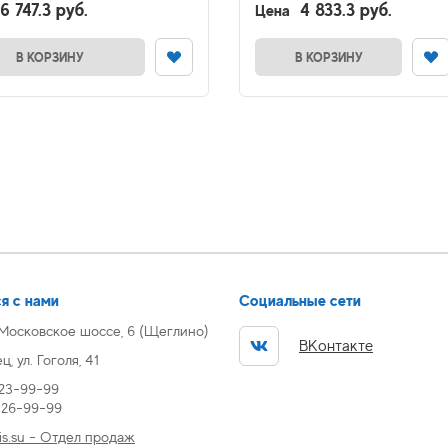
6 747.3 руб.
4 833.3 руб.
Цена
В КОРЗИНУ
В КОРЗИНУ
я с нами
Социальные сети
 Московское шоссе, 6 (Щеглино)
ВКонтакте
, ул. Гоголя, 41
 23-99-99
) 26-99-99
s.su - Отдел продаж