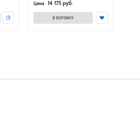
14 175 руб.
Цена
Цена
В КОРЗИНУ