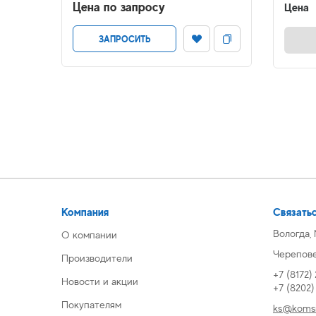
Цена по запросу
Цена
ЗАПРОСИТЬ
Компания
Связатьс
Вологда,
О компании
Череповец
Производители
+7 (8172)
Новости и акции
+7 (8202
Покупателям
ks@komsi