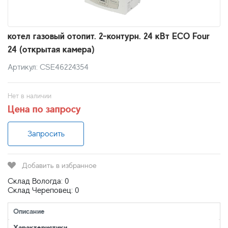
котел газовый отопит. 2-контурн. 24 кВт ECO Four
24 (открытая камера)
Артикул: CSE46224354
Нет в наличии
Цена по запросу
Запросить
Добавить в избранное
Склад Вологда: 0
Склад Череповец: 0
Описание
Характеристики