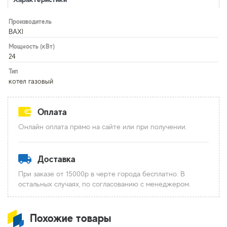
Производитель
BAXI
Мощность (кВт)
24
Тип
котел газовый
Оплата
Онлайн оплата прямо на сайте или при получении.
Доставка
При заказе от 15000р в черте города бесплатно. В
остальных случаях, по согласованию с менеджером.
Похожие товары