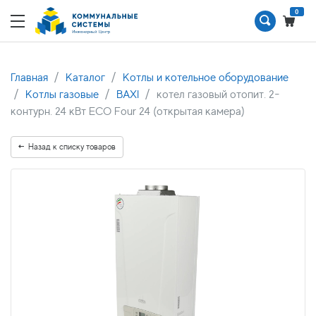
0
Главная
Каталог
Котлы и котельное оборудование
Котлы газовые
BAXI
котел газовый отопит. 2-
контурн. 24 кВт ECO Four 24 (открытая камера)
Назад к списку товаров