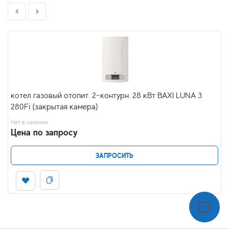
котел газовый отопит. 2-контурн. 28 кВт BAXI LUNA 3
280Fi (закрытая камера)
Нет в наличии
Цена по запросу
ЗАПРОСИТЬ