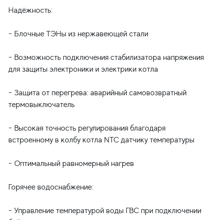
Надёжность:
- Блочные ТЭНы из нержавеющей стали
- Возможность подключения стабилизатора напряжения
для защиты электроники и электрики котла
- Защита от перегрева: аварийный самовозвратный
термовыключатель
- Высокая точность регулирования благодаря
встроенному в колбу котла NTC датчику температуры
- Оптимальный равномерный нагрев
Горячее водоснабжение:
- Управление температурой воды ГВС при подключении