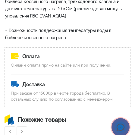
бойлера косвенного нагрева, трехходового клапана и
датчика температуры на 10 кОм (рекомендован модуль
управления ГВС EVAN AQUA)
- Возможность поддержания температуры воды в
Оплата
Онлайн оплата прямо на сайте или при получении.
Доставка
При заказе от 15000р в черте города бесплатно. В
остальных случаях, по согласованию с менеджером.
Похожие товары