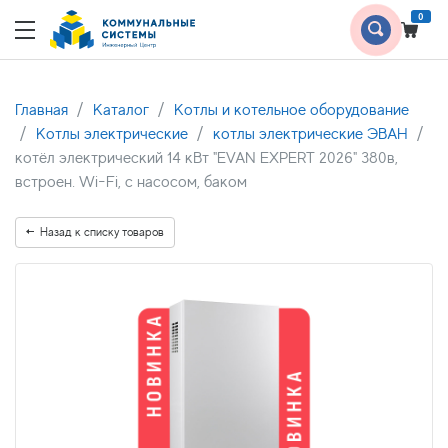
0
Главная
Каталог
Котлы и котельное оборудование
Котлы электрические
котлы электрические ЭВАН
котёл электрический 14 кВт "EVAN EXPERT 2026" 380в,
встроен. Wi-Fi, с насосом, баком
Назад к списку товаров