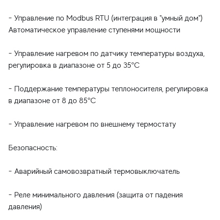
- Управление по Modbus RTU (интеграция в "умный дом")
Автоматическое управление ступенями мощности
- Управление нагревом по датчику температуры воздуха,
регулировка в диапазоне от 5 до 35°С
- Поддержание температуры теплоносителя, регулировка
в диапазоне от 8 до 85°С
- Управление нагревом по внешнему термостату
Безопасность:
- Аварийный самовозвратный термовыключатель
- Реле минимального давления (защита от падения
давления)