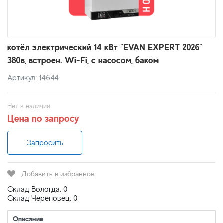
котёл электрический 14 кВт "EVAN EXPERT 2026"
380в, встроен. Wi-Fi, с насосом, баком
Артикул: 14644
Нет в наличии
Цена по запросу
Запросить
Добавить в избранное
Склад Вологда: 0
Склад Череповец: 0
Описание