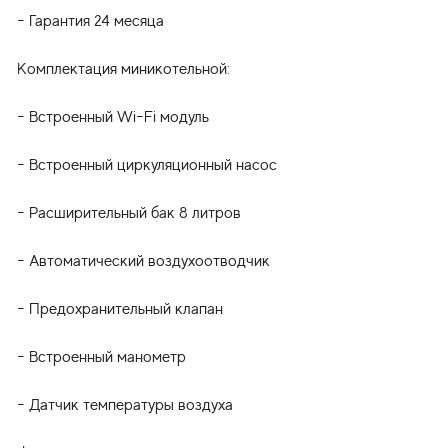
- Гарантия 24 месяца
Комплектация миникотельной:
- Встроенный Wi-Fi модуль
- Встроенный циркуляционный насос
- Расширительный бак 8 литров
- Автоматический воздухоотводчик
- Предохранительный клапан
- Встроенный манометр
- Датчик температуры воздуха