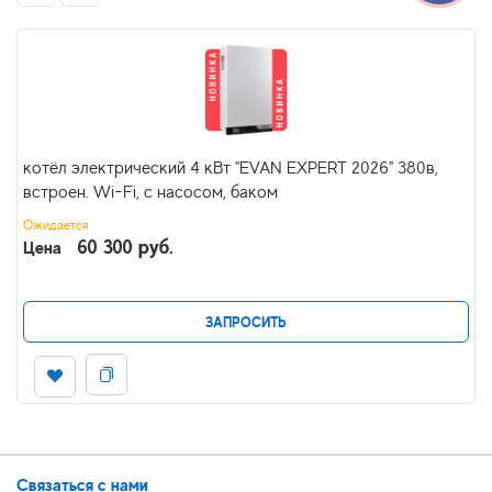
котёл электрический 4 кВт "EVAN EXPERT 2026" 380в,
встроен. Wi-Fi, с насосом, баком
Ожидается
60 300 руб.
Цена
ЗАПРОСИТЬ
Связаться с нами