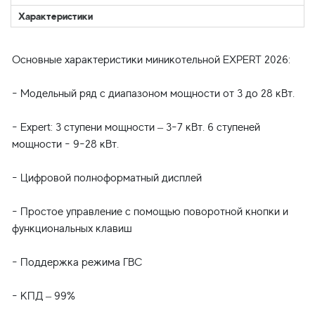
Характеристики
Основные характеристики миникотельной EXPERT 2026:
- Модельный ряд с диапазоном мощности от 3 до 28 кВт.
- Expert: 3 ступени мощности – 3-7 кВт. 6 ступеней
мощности - 9-28 кВт.
- Цифровой полноформатный дисплей
- Простое управление с помощью поворотной кнопки и
функциональных клавиш
- Поддержка режима ГВС
- КПД – 99%