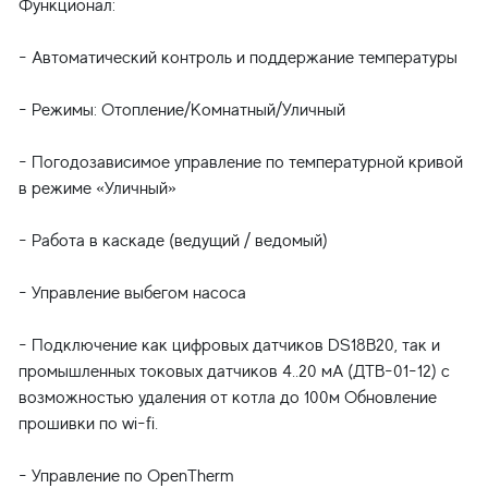
Функционал:
- Автоматический контроль и поддержание температуры
- Режимы: Отопление/Комнатный/Уличный
- Погодозависимое управление по температурной кривой
в режиме «Уличный»
- Работа в каскаде (ведущий / ведомый)
- Управление выбегом насоса
- Подключение как цифровых датчиков DS18B20, так и
промышленных токовых датчиков 4..20 мА (ДТВ-01-12) с
возможностью удаления от котла до 100м Обновление
прошивки по wi-fi.
- Управление по OpenTherm