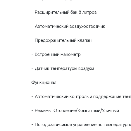
- Расширительный бак 8 литров
- Автоматический воздухоотводчик
- Предохранительный клапан
- Встроенный манометр
- Датчик температуры воздуха
Функционал:
- Автоматический контроль и поддержание тем
- Режимы: Отопление/Комнатный/Уличный
- Погодозависимое управление по температурн