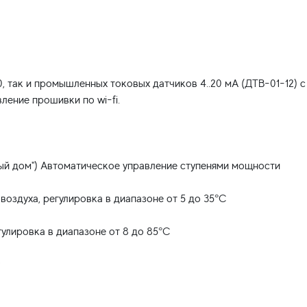
 так и промышленных токовых датчиков 4..20 мА (ДТВ-01-12) с
ление прошивки по wi-fi.
ный дом") Автоматическое управление ступенями мощности
воздуха, регулировка в диапазоне от 5 до 35°С
улировка в диапазоне от 8 до 85°С