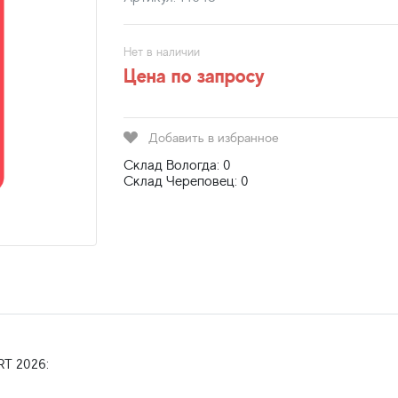
Нет в наличии
Цена по запросу
Добавить в избранное
Склад Вологда: 0
Склад Череповец: 0
T 2026: