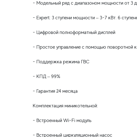
- Модельный ряд с диапазоном мощности от 3 д
- Expert: 3 ступени мощности – 3-7 кВт. 6 ступе
- Цифровой полноформатный дисплей
- Простое управление с помощью поворотной к
- Поддержка режима ГВС
- КПД – 99%
- Гарантия 24 месяца
Комплектация миникотельной:
- Встроенный Wi-Fi модуль
- Встроенный циркуляционный насос