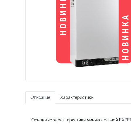
Описание
Характеристики
Основные характеристики миникотельной EXPER