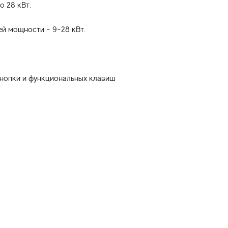
о 28 кВт.
ней мощности - 9-28 кВт.
нопки и функциональных клавиш