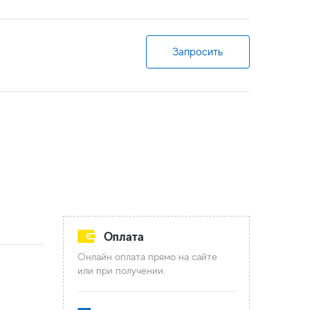
Запросить
Оплата
Онлайн оплата прямо на сайте
или при получении.