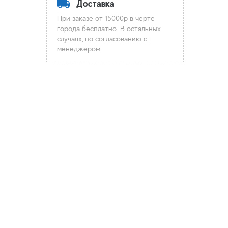
Доставка
При заказе от 15000р в черте
города бесплатно. В остальных
случаях, по согласованию с
менеджером.