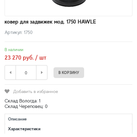
ковер для задвижек мод. 1750 HAWLE
Артикул: 1750
В наличии
23 270 руб. / шт
В КОРЗИНУ
Добавить в избранное
Склад Вологда: 1
Склад Череповец: 0
Описание
Характеристики