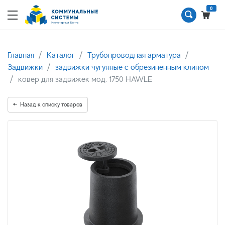
0
Главная
Каталог
Трубопроводная арматура
Задвижки
задвижки чугунные с обрезиненным клином
ковер для задвижек мод. 1750 HAWLE
Назад к списку товаров