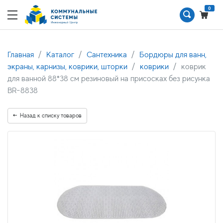
0
Главная
Каталог
Сантехника
Бордюры для ванн,
экраны, карнизы, коврики, шторки
коврики
коврик
для ванной 88*38 см резиновый на присосках без рисунка
BR-8838
Назад к списку товаров