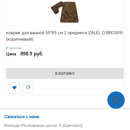
коврик для ванной 55*85 см 2 предмета ZALEL D.BROWN
(коричневый)
В наличии
898.9 руб.
Цена
В КОРЗИНУ
Связаться с нами
Вологда, Московское шоссе, 6 (Щеглино)