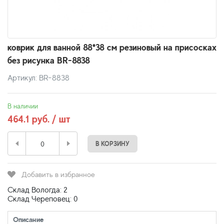
коврик для ванной 88*38 см резиновый на присосках
без рисунка BR-8838
Артикул: BR-8838
В наличии
464.1 руб. / шт
В КОРЗИНУ
Добавить в избранное
Склад Вологда: 2
Склад Череповец: 0
Описание