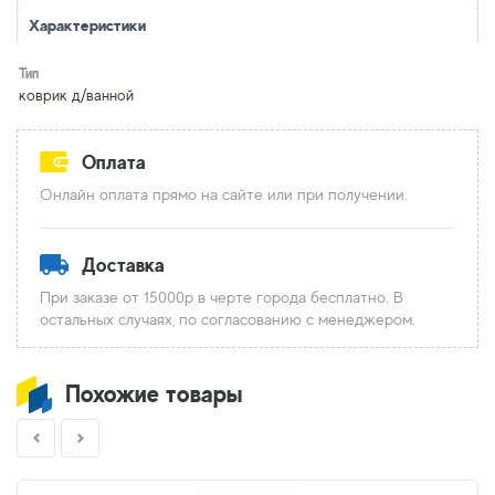
Характеристики
Тип
коврик д/ванной
Оплата
Онлайн оплата прямо на сайте или при получении.
Доставка
При заказе от 15000р в черте города бесплатно. В
остальных случаях, по согласованию с менеджером.
Похожие товары