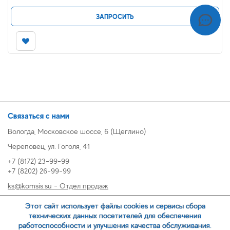
ЗАПРОСИТЬ
Связаться с нами
Вологда, Московское шоссе, 6 (Щеглино)
Череповец, ул. Гоголя, 41
+7 (8172) 23-99-99
+7 (8202) 26-99-99
ks@komsis.su - Отдел продаж
269999@komsis.su - Отдел продаж, Череповец
Этот сайт использует файлы cookies и сервисы сбора
oz@komsis.su - Отдел закупок
технических данных посетителей для обеспечения
работоспособности и улучшения качества обслуживания.