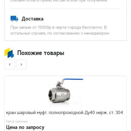
Доставка
При заказе от 15000р в черте города бесплатно. В
остальных случаях, по согласованию с менеджером.
Похожие товары
кран шаровый муфт. полнопроходной Ду40 нерж. ст. 304
Нет в наличии
Цена по запросу