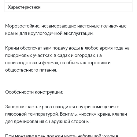
Характеристики
Морозостойкие, незамерзающие настенные поливочные
краны для круглогодичной эксплуатации.
Краны обеспечат вам подачу воды в любое время года на
придомовых участках, в садах и огородах, на
производствах и фермах, на объектах торговли и
общественного питания.
Особенности конструкции:
Запорная часть крана находится внутри помещения с
плюсовой температурой. Вентиль, «носик» крана, клапан
для дренирования с наружной стороны.
При монтаже кран должен иметь небольшой уклон в