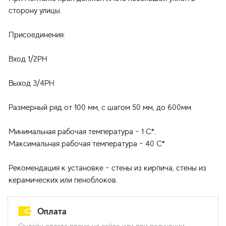
сторону улицы.
Присоединения:
Вход 1/2РН
Выход 3/4PH
Размерный ряд от 100 мм, с шагом 50 мм, до 600мм.
Минимальная рабочая температура - 1 С*.
Максимальная рабочая температура - 40 С*
Рекомендация к установке - стены из кирпича, стены из
Оплата
Онлайн оплата прямо на сайте или при получении.