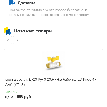
Доставка
При заказе от 15000р в черте города бесплатно. В
остальных случаях, по согласованию с менеджером.
Похожие товары
кран шар.лат. Ду20 Py40 20.Н-Н.Б бабочка LD Pride 47
GAS (УП 18)
В наличии
653 руб.
Цена