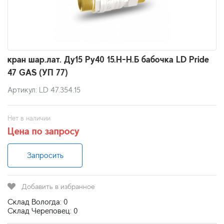
кран шар.лат. Ду15 Py40 15.Н-Н.Б бабочка LD Pride
47 GAS (УП 77)
Артикул: LD 47.354.15
Нет в наличии
Цена по запросу
Запросить
Добавить в избранное
Склад Вологда: 0
Склад Череповец: 0