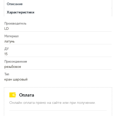
Описание
Характеристики
Производитель
LD
Материал
латунь
ДУ
15
Присоединение
резьбовое
Тип
кран шаровый
Оплата
Онлайн оплата прямо на сайте или при получении.