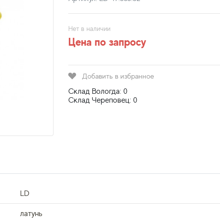
Нет в наличии
Цена по запросу
Добавить в избранное
Склад Вологда: 0
Склад Череповец: 0
LD
латунь