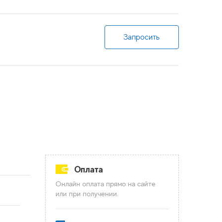
Запросить
Оплата
Онлайн оплата прямо на сайте
или при получении.