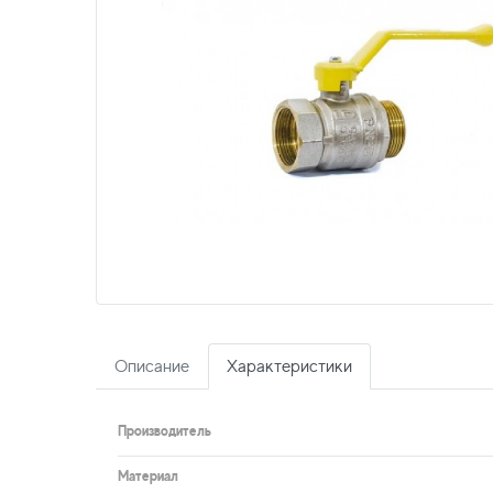
Описание
Характеристики
Производитель
Материал