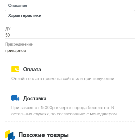
Описание
Характеристики
ДУ
50
Присоединение
приварное
Оплата
Онлайн оплата прямо на сайте или при получении.
Доставка
При заказе от 15000р в черте города бесплатно. В
остальных случаях, по согласованию с менеджером.
Похожие товары