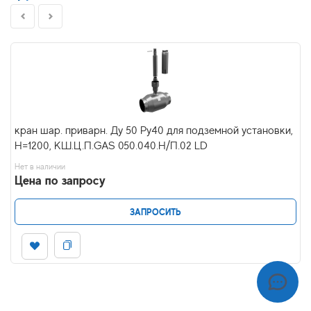
кран шар. приварн. Ду 50 Ру40 для подземной установки,
H=1200, КШ.Ц.П.GAS 050.040.Н/П.02 LD
Нет в наличии
Цена по запросу
ЗАПРОСИТЬ