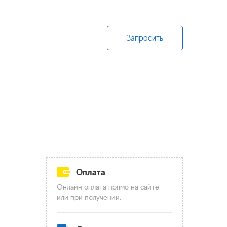
Запросить
Оплата
Онлайн оплата прямо на сайте
или при получении.