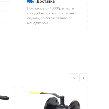
Доставка
При заказе от 15000р в черте
города бесплатно. В остальных
случаях, по согласованию с
менеджером.