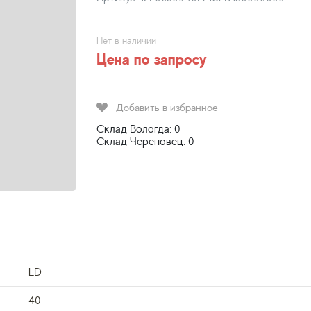
Нет в наличии
Цена по запросу
Добавить в избранное
Склад Вологда: 0
Склад Череповец: 0
LD
40