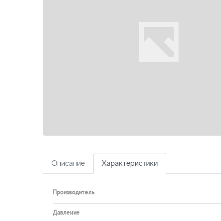
Описание
Характеристики
Производитель
Давление