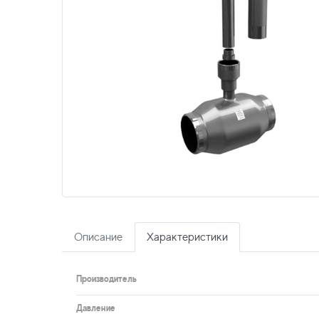
Описание
Характеристики
Производитель
Давление