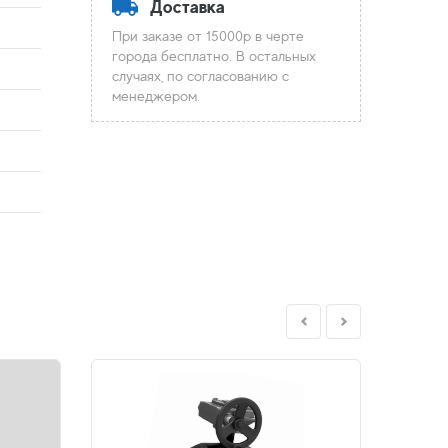
Доставка
При заказе от 15000р в черте
города бесплатно. В остальных
случаях, по согласованию с
менеджером.