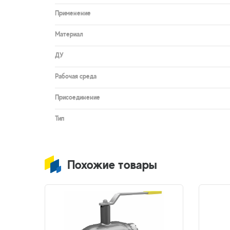
Применение
Материал
ДУ
Рабочая среда
Присоединение
Тип
Похожие товары