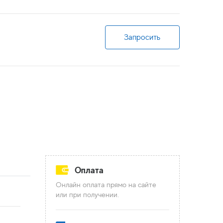
Запросить
Оплата
Онлайн оплата прямо на сайте
или при получении.