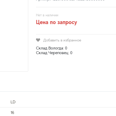
Нет в наличии
Цена по запросу
Добавить в избранное
Склад Вологда: 0
Склад Череповец: 0
LD
16