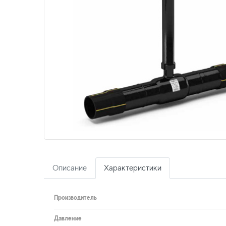
Описание
Характеристики
Производитель
Давление