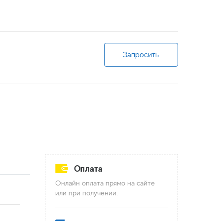
Запросить
Оплата
Онлайн оплата прямо на сайте
или при получении.