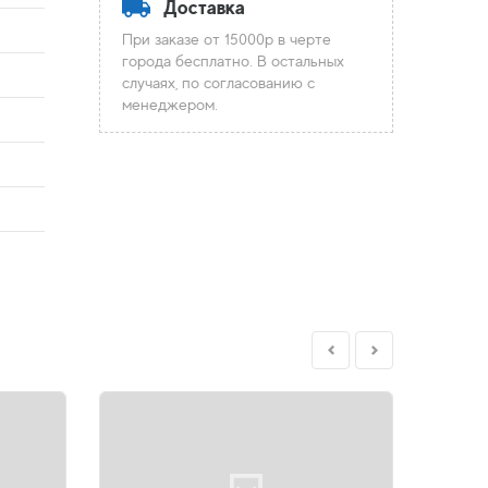
Доставка
При заказе от 15000р в черте
города бесплатно. В остальных
случаях, по согласованию с
менеджером.