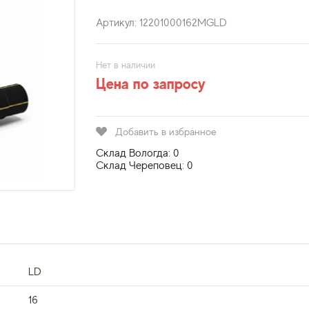
Артикул: 12201000162MGLD
Нет в наличии
Цена по запросу
Добавить в избранное
Склад Вологда: 0
Склад Череповец: 0
LD
16