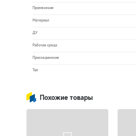
Применение
Материал
ДУ
Рабочая среда
Присоединение
Тип
Похожие товары