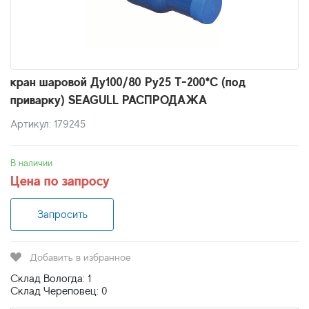
кран шаровой Ду100/80 Ру25 Т-200*С (под
приварку) SEAGULL РАСПРОДАЖА
Артикул: 179245
В наличии
Цена по запросу
Запросить
Добавить в избранное
Склад Вологда: 1
Склад Череповец: 0