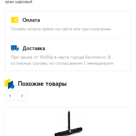
кран шаровый
Оплата
Онлайн оплата прямо на сайте или при получении.
Доставка
При заказе от 15000р в черте города бесплатно. В
остальных случаях, по согласованию с менеджером.
Похожие товары