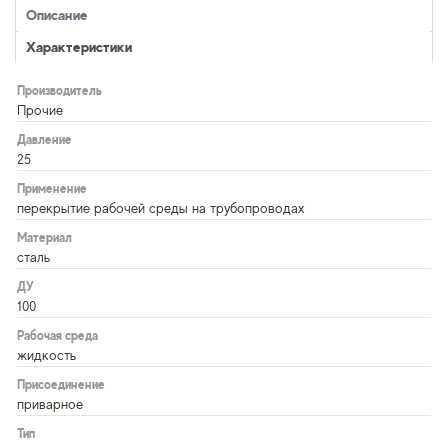
Описание
Характеристики
Производитель
Прочие
Давление
25
Применение
перекрытие рабочей среды на трубопроводах
Материал
сталь
ДУ
100
Рабочая среда
жидкость
Присоединение
приварное
Тип