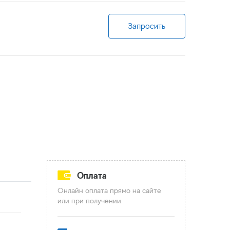
Запросить
Оплата
Онлайн оплата прямо на сайте
или при получении.