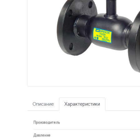
Описание
Характеристики
Производитель
Давление