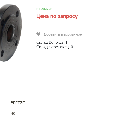
В наличии
Цена по запросу
Добавить в избранное
Склад Вологда: 1
Склад Череповец: 0
BREEZE
40