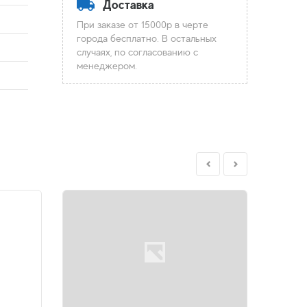
Доставка
При заказе от 15000р в черте
города бесплатно. В остальных
случаях, по согласованию с
менеджером.