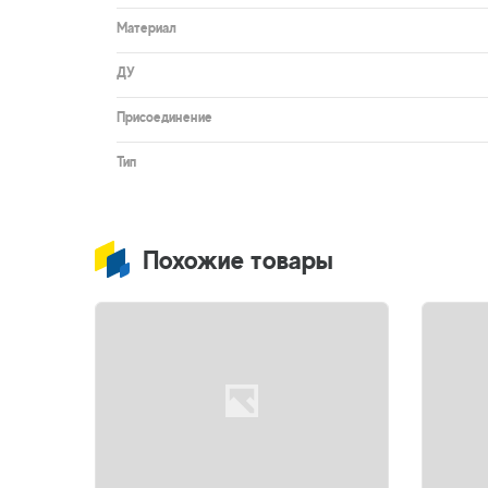
Материал
ДУ
Присоединение
Тип
Похожие товары