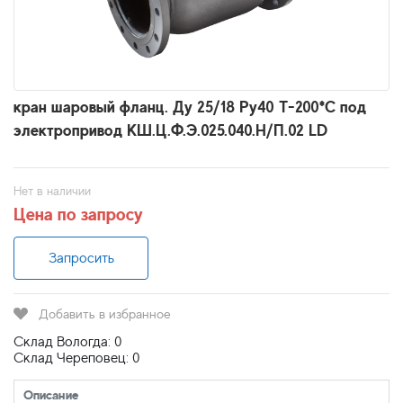
кран шаровый фланц. Ду 25/18 Ру40 Т-200*С под
электропривод КШ.Ц.Ф.Э.025.040.Н/П.02 LD
Нет в наличии
Цена по запросу
Запросить
Добавить в избранное
Склад Вологда: 0
Склад Череповец: 0
Описание