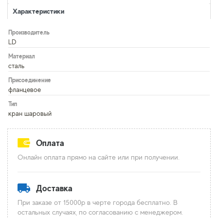
Характеристики
Производитель
LD
Материал
сталь
Присоединение
фланцевое
Тип
кран шаровый
Оплата
Онлайн оплата прямо на сайте или при получении.
Доставка
При заказе от 15000р в черте города бесплатно. В
остальных случаях, по согласованию с менеджером.