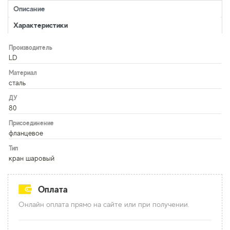
Описание
Характеристики
Производитель
LD
Материал
сталь
ДУ
80
Присоединение
фланцевое
Тип
кран шаровый
Оплата
Онлайн оплата прямо на сайте или при получении.