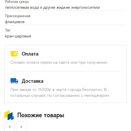
Рабочая среда
теплосетевая вода и другие жидкие энергоносители
Присоединение
фланцевое
Тип
кран шаровый
Оплата
Онлайн оплата прямо на сайте или при получении.
Доставка
При заказе от 15000р в черте города бесплатно. В
остальных случаях, по согласованию с менеджером.
Похожие товары