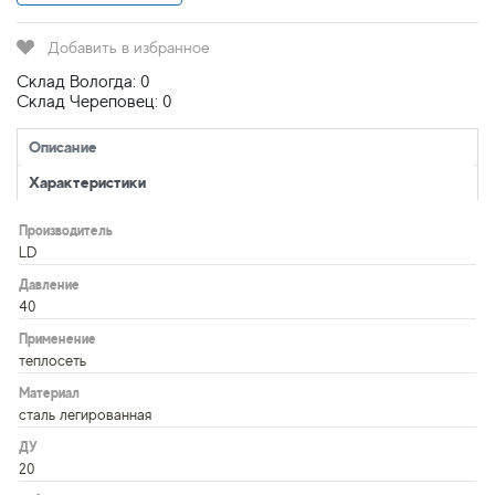
Добавить в избранное
Склад Вологда: 0
Склад Череповец: 0
Описание
Характеристики
Производитель
LD
Давление
40
Применение
теплосеть
Материал
сталь легированная
ДУ
20